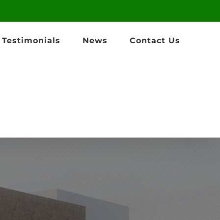
Testimonials
News
Contact Us