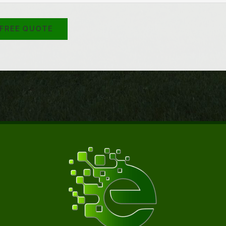
 FREE QUOTE