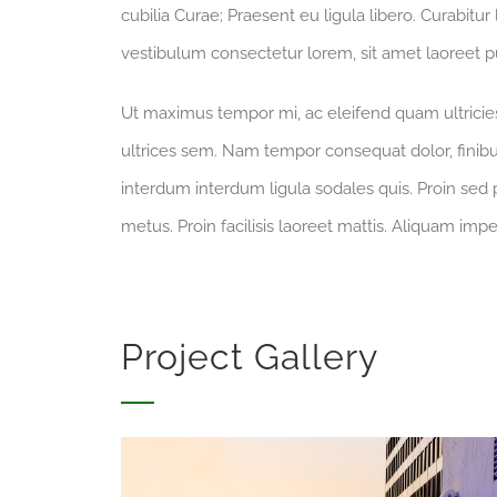
cubilia Curae; Praesent eu ligula libero. Curabitur
vestibulum consectetur lorem, sit amet laoreet pu
Ut maximus tempor mi, ac eleifend quam ultricies 
ultrices sem. Nam tempor consequat dolor, finibu
interdum interdum ligula sodales quis. Proin sed p
metus. Proin facilisis laoreet mattis. Aliquam impe
Project Gallery